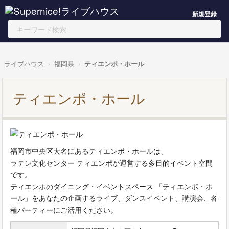
新規登録
ライブハウス
福岡県
ティエンポ・ホール
ティエンポ・ホール
福岡市中央区大名にあるティエンポ・ホールは、
ラテン文化センター ティエンポが運営する多目的イベント空間
です。
ティエンポのダイニング・イベントスペース 「ティエンポ・ホ
ール」をあなたの企画するライブ、ダンスイベント、講演会、各
種パーティーにご活用ください。