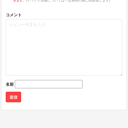
コメント
名前