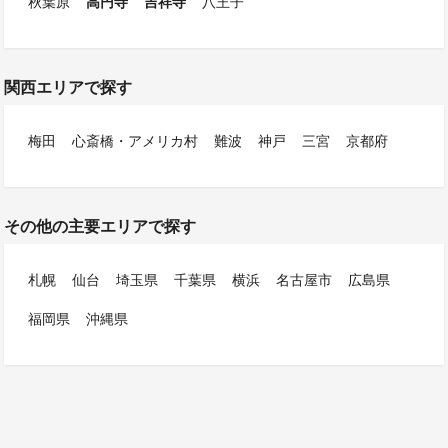
秋葉原
高円寺
吉祥寺
八王子
関西エリアで探す
梅田
心斎橋・アメリカ村
難波
神戸
三宮
京都府
その他の主要エリアで探す
札幌
仙台
埼玉県
千葉県
横浜
名古屋市
広島県
福岡県
沖縄県