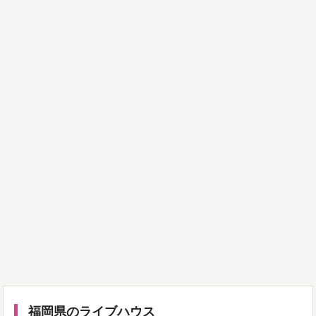
福岡県のライブハウス