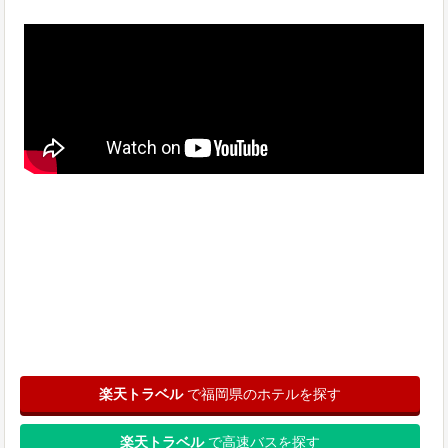
楽天トラベル
で福岡県のホテルを探す
楽天トラベル
で高速バスを探す