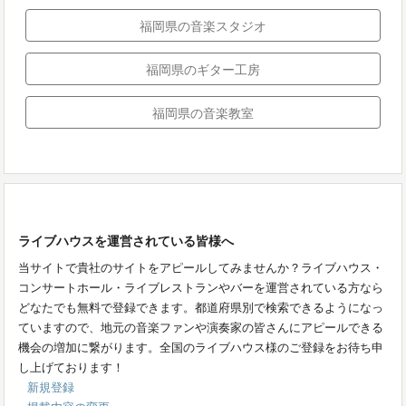
福岡県の音楽スタジオ
福岡県のギター工房
福岡県の音楽教室
ライブハウスを運営されている皆様へ
当サイトで貴社のサイトをアピールしてみませんか？ライブハウス・
コンサートホール・ライブレストランやバーを運営されている方なら
どなたでも無料で登録できます。都道府県別で検索できるようになっ
ていますので、地元の音楽ファンや演奏家の皆さんにアピールできる
機会の増加に繋がります。全国のライブハウス様のご登録をお待ち申
し上げております！
新規登録