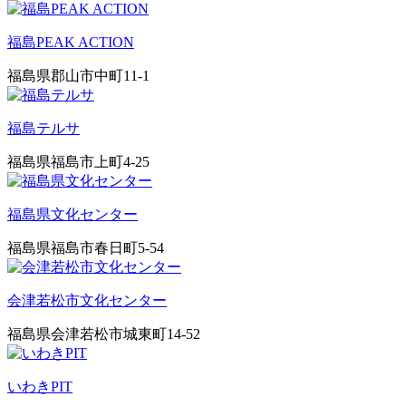
福島PEAK ACTION
福島県郡山市中町11-1
福島テルサ
福島県福島市上町4-25
福島県文化センター
福島県福島市春日町5-54
会津若松市文化センター
福島県会津若松市城東町14-52
いわきPIT