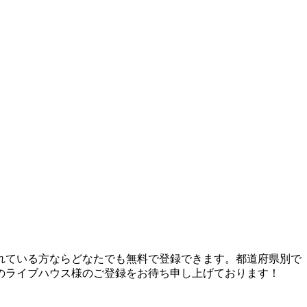
れている方ならどなたでも無料で登録できます。都道府県別で
のライブハウス様のご登録をお待ち申し上げております！