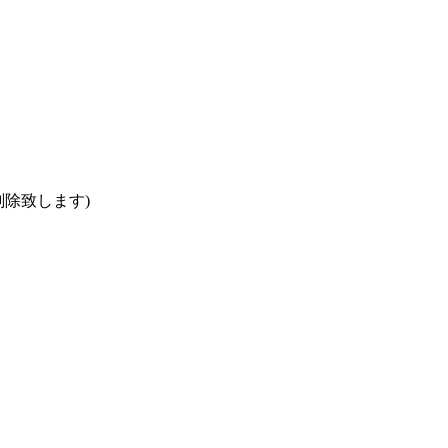
除致します)