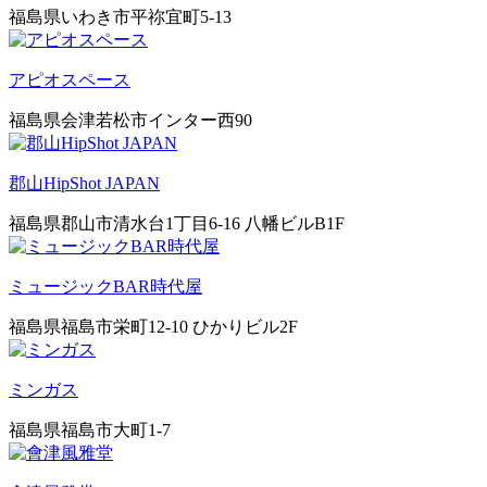
福島県いわき市平祢宜町5-13
アピオスペース
福島県会津若松市インター西90
郡山HipShot JAPAN
福島県郡山市清水台1丁目6-16 八幡ビルB1F
ミュージックBAR時代屋
福島県福島市栄町12-10 ひかりビル2F
ミンガス
福島県福島市大町1-7