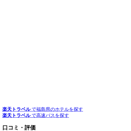
楽天トラベル
で福島県のホテルを探す
楽天トラベル
で高速バスを探す
口コミ・評価