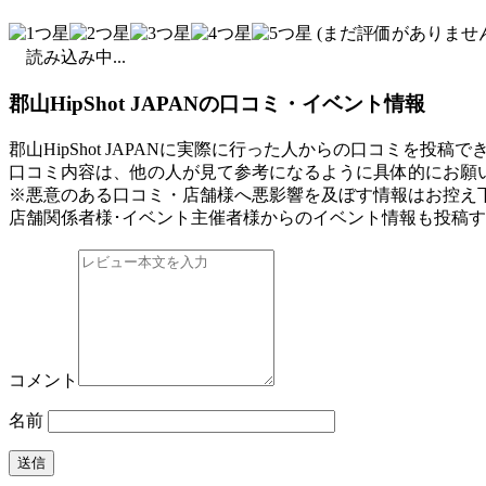
(まだ評価がありません
読み込み中...
郡山HipShot JAPANの口コミ・イベント情報
郡山HipShot JAPANに実際に行った人からの口コミを投稿で
口コミ内容は、他の人が見て参考になるように具体的にお願
※悪意のある口コミ・店舗様へ悪影響を及ぼす情報はお控え
店舗関係者様･イベント主催者様からのイベント情報も投稿
コメント
名前