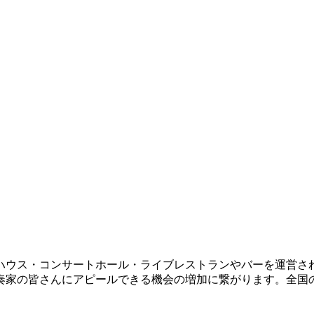
ハウス・コンサートホール・ライブレストランやバーを運営さ
奏家の皆さんにアピールできる機会の増加に繋がります。全国