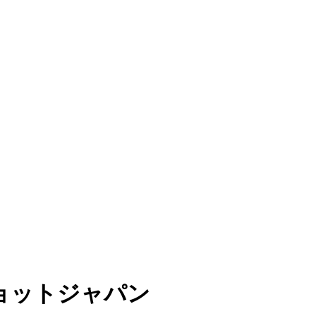
ョットジャパン