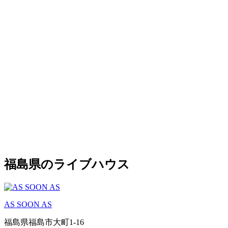
福島県のライブハウス
AS SOON AS
福島県福島市大町1-16