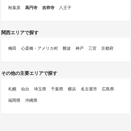
秋葉原
高円寺
吉祥寺
八王子
関西エリアで探す
梅田
心斎橋・アメリカ村
難波
神戸
三宮
京都府
その他の主要エリアで探す
札幌
仙台
埼玉県
千葉県
横浜
名古屋市
広島県
福岡県
沖縄県