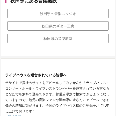
秋田県にある音楽施設
秋田県の音楽スタジオ
秋田県のギター工房
秋田県の音楽教室
ライブハウスを運営されている皆様へ
当サイトで貴社のサイトをアピールしてみませんか？ライブハウス・
コンサートホール・ライブレストランやバーを運営されている方なら
どなたでも無料で登録できます。都道府県別で検索できるようになっ
ていますので、地元の音楽ファンや演奏家の皆さんにアピールできる
機会の増加に繋がります。全国のライブハウス様のご登録をお待ち申
し上げております！