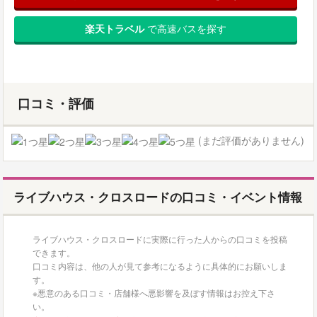
楽天トラベル
で高速バスを探す
口コミ・評価
(まだ評価がありません)
ライブハウス・クロスロードの口コミ・イベント情報
ライブハウス・クロスロードに実際に行った人からの口コミを投稿
できます。
口コミ内容は、他の人が見て参考になるように具体的にお願いしま
す。
※悪意のある口コミ・店舗様へ悪影響を及ぼす情報はお控え下さ
い。