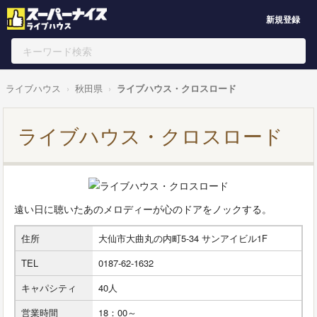
新規登録
ライブハウス
秋田県
ライブハウス・クロスロード
ライブハウス・クロスロード
遠い日に聴いたあのメロディーが心のドアをノックする。
住所
大仙市大曲丸の内町5-34 サンアイビル1F
TEL
0187-62-1632
キャパシティ
40人
営業時間
18：00～