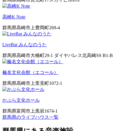
高崎K Note
群馬県高崎市上豊岡町269-4
LiveBar みんなのうた
群馬県高崎市大橋町29-1 ダイヤパレス北高崎SS B1-B
榛名文化会館（エコール）
群馬県高崎市上里見町1072-1
かぶら文化ホール
群馬県富岡市上黒岩1674-1
群馬県のライブハウス一覧
群馬県にある音楽施設