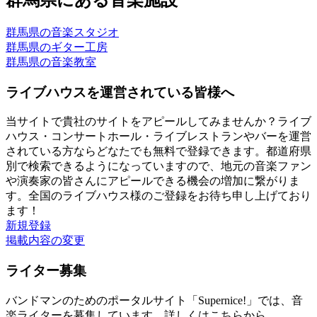
群馬県の音楽スタジオ
群馬県のギター工房
群馬県の音楽教室
ライブハウスを運営されている皆様へ
当サイトで貴社のサイトをアピールしてみませんか？ライブ
ハウス・コンサートホール・ライブレストランやバーを運営
されている方ならどなたでも無料で登録できます。都道府県
別で検索できるようになっていますので、地元の音楽ファン
や演奏家の皆さんにアピールできる機会の増加に繋がりま
す。全国のライブハウス様のご登録をお待ち申し上げており
ます！
新規登録
掲載内容の変更
ライター募集
バンドマンのためのポータルサイト「Supernice!」では、音
楽ライターを募集しています。詳しくはこちらから