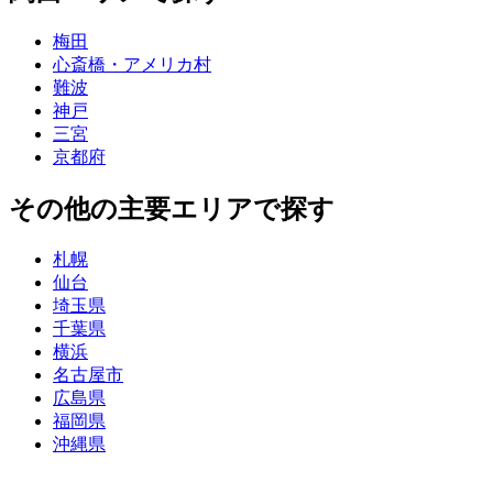
梅田
心斎橋・アメリカ村
難波
神戸
三宮
京都府
その他の主要エリアで探す
札幌
仙台
埼玉県
千葉県
横浜
名古屋市
広島県
福岡県
沖縄県