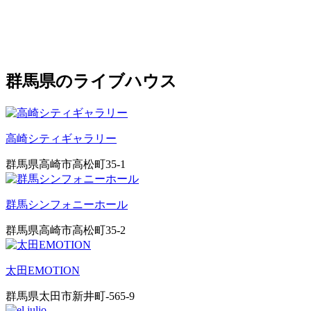
群馬県のライブハウス
高崎シティギャラリー
群馬県高崎市高松町35-1
群馬シンフォニーホール
群馬県高崎市高松町35-2
太田EMOTION
群馬県太田市新井町-565-9