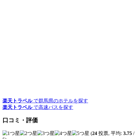
楽天トラベル
で群馬県のホテルを探す
楽天トラベル
で高速バスを探す
口コミ・評価
(
24
投票, 平均:
3.75
/