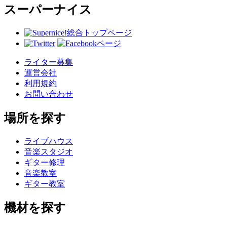
スーパーナイス
総合トップページ
ライター募集
運営会社
利用規約
お問い合わせ
場所を探す
ライブハウス
音楽スタジオ
ギター修理
音楽教室
ギター教室
機材を探す