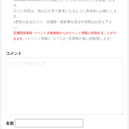
す。
口コミ内容は、他の人が見て参考になるように具体的にお願いしま
す。
※悪意のある口コミ・店舗様へ悪影響を及ぼす情報はお控え下さ
い。
店舗関係者様･イベント主催者様からのイベント情報も投稿することがで
(イベント情報については一定期間の後に削除致します)
きます。
コメント
名前