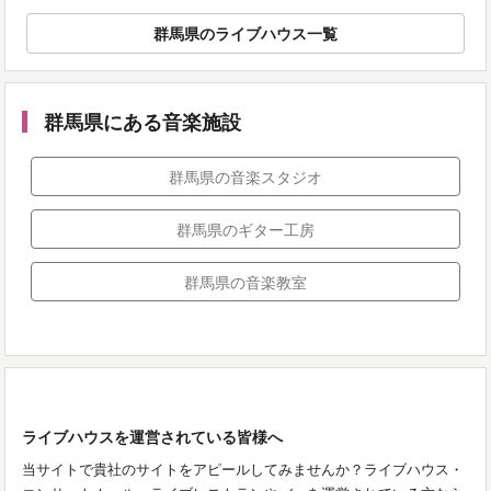
群馬県のライブハウス一覧
群馬県にある音楽施設
群馬県の音楽スタジオ
群馬県のギター工房
群馬県の音楽教室
ライブハウスを運営されている皆様へ
当サイトで貴社のサイトをアピールしてみませんか？ライブハウス・