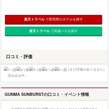
楽天トラベル
で群馬県のホテルを探す
楽天トラベル
で高速バスを探す
口コミ・評価
(まだ評価がありません)
読み込み中...
GUNMA SUNBURSTの口コミ・イベント情報
GUNMA SUNBURSTに実際に行った人からの口コミを投稿できま