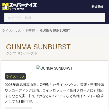
新規登録
ライブハウス
群馬県
GUNMA SUNBURST
GUNMA SUNBURST
グンマ サンバースト
ライブハウス
2008年群馬県高山市にOPENしたライブハウス。音響・照明設備
やレコーディング設備、コインロッカー／受付クロークにも対応
するなど充実。打ち上げなどのパーティなど各種イベントの会場
としても利用可能。