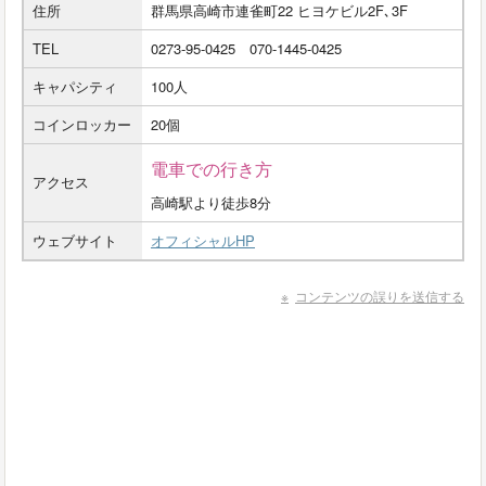
住所
群馬県高崎市連雀町22 ヒヨケビル2F､3F
TEL
0273-95-0425 070-1445-0425
キャパシティ
100人
コインロッカー
20個
電車での行き方
アクセス
高崎駅より徒歩8分
ウェブサイト
オフィシャルHP
コンテンツの誤りを送信する