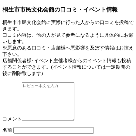
桐生市市民文化会館の口コミ・イベント情報
桐生市市民文化会館に実際に行った人からの口コミを投稿で
きます。
口コミ内容は、他の人が見て参考になるように具体的にお願
いします。
※悪意のある口コミ・店舗様へ悪影響を及ぼす情報はお控え
下さい。
店舗関係者様･イベント主催者様からのイベント情報も投稿
することができます。
(イベント情報については一定期間の
後に削除致します)
コメント
名前