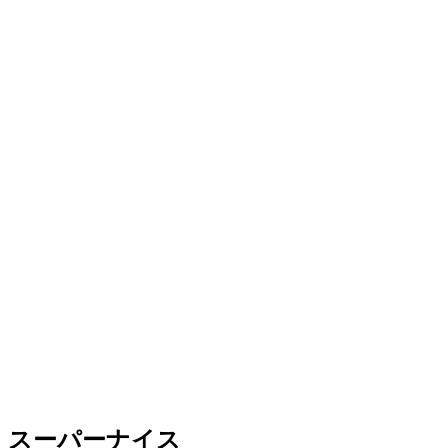
スーパーナイス