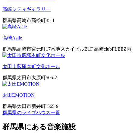
高崎シティギャラリー
群馬県高崎市高松町35-1
高崎Asile
群馬県高崎市宮元町17番地スカイビルB1F 高崎clubFLEEZ内
太田市藪塚本町文化ホール
群馬県太田市大原町505-2
太田EMOTION
群馬県太田市新井町-565-9
群馬県のライブハウス一覧
群馬県にある音楽施設