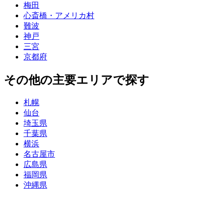
梅田
心斎橋・アメリカ村
難波
神戸
三宮
京都府
その他の主要エリアで探す
札幌
仙台
埼玉県
千葉県
横浜
名古屋市
広島県
福岡県
沖縄県