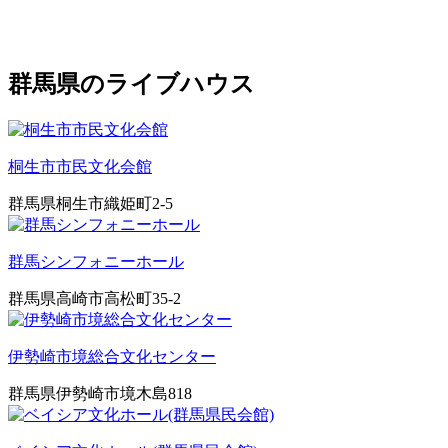
群馬県のライブハウス
桐生市市民文化会館
群馬県桐生市織姫町2-5
群馬シンフォニーホール
群馬県高崎市高松町35-2
伊勢崎市境総合文化センター
群馬県伊勢崎市境木島818