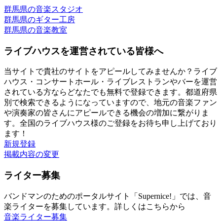
群馬県の音楽スタジオ
群馬県のギター工房
群馬県の音楽教室
ライブハウスを運営されている皆様へ
当サイトで貴社のサイトをアピールしてみませんか？ライブ
ハウス・コンサートホール・ライブレストランやバーを運営
されている方ならどなたでも無料で登録できます。都道府県
別で検索できるようになっていますので、地元の音楽ファン
や演奏家の皆さんにアピールできる機会の増加に繋がりま
す。全国のライブハウス様のご登録をお待ち申し上げており
ます！
新規登録
掲載内容の変更
ライター募集
バンドマンのためのポータルサイト「Supernice!」では、音
楽ライターを募集しています。詳しくはこちらから
音楽ライター募集