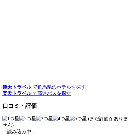
楽天トラベル
で群馬県のホテルを探す
楽天トラベル
で高速バスを探す
口コミ・評価
(まだ評価がありま
せん)
読み込み中...