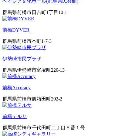
ベイシア文化ホール(群馬県民会館)
群馬県前橋市日吉町1丁目10-1
前橋DYVER
群馬県前橋市本町1-7-3
伊勢崎市民プラザ
群馬県伊勢崎市富塚町220-13
前橋Accuracy
群馬県前橋市前箱田町202-2
前橋テルサ
群馬県前橋市千代田町二丁目５番１号