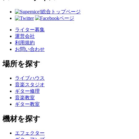
総合トップページ
ライター募集
運営会社
利用規約
お問い合わせ
場所を探す
ライブハウス
音楽スタジオ
ギター修理
音楽教室
ギター教室
機材を探す
エフェクター