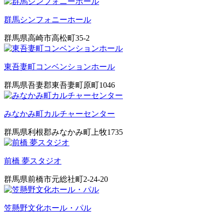
群馬シンフォニーホール
群馬県高崎市高松町35-2
東吾妻町コンベンションホール
群馬県吾妻郡東吾妻町原町1046
みなかみ町カルチャーセンター
群馬県利根郡みなかみ町上牧1735
前橋 夢スタジオ
群馬県前橋市元総社町2-24-20
笠懸野文化ホール・パル