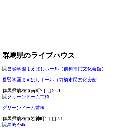
群馬県のライブハウス
昌賢学園まえばしホール（前橋市民文化会館）
群馬県前橋市南町3丁目62-1
グリーンドーム前橋
群馬県前橋市岩神町1丁目2-1