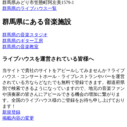
群馬県みどり市笠懸町阿左美1579-1
群馬県のライブハウス一覧
群馬県にある音楽施設
群馬県の音楽スタジオ
群馬県のギター工房
群馬県の音楽教室
ライブハウスを運営されている皆様へ
当サイトで貴社のサイトをアピールしてみませんか？ライブ
ハウス・コンサートホール・ライブレストランやバーを運営
されている方ならどなたでも無料で登録できます。都道府県
別で検索できるようになっていますので、地元の音楽ファン
や演奏家の皆さんにアピールできる機会の増加に繋がりま
す。全国のライブハウス様のご登録をお待ち申し上げており
ます！
新規登録
掲載内容の変更