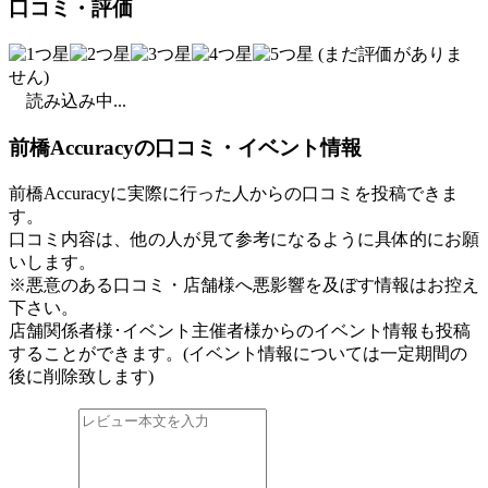
口コミ・評価
(まだ評価がありま
せん)
読み込み中...
前橋Accuracyの口コミ・イベント情報
前橋Accuracyに実際に行った人からの口コミを投稿できま
す。
口コミ内容は、他の人が見て参考になるように具体的にお願
いします。
※悪意のある口コミ・店舗様へ悪影響を及ぼす情報はお控え
下さい。
店舗関係者様･イベント主催者様からのイベント情報も投稿
することができます。
(イベント情報については一定期間の
後に削除致します)