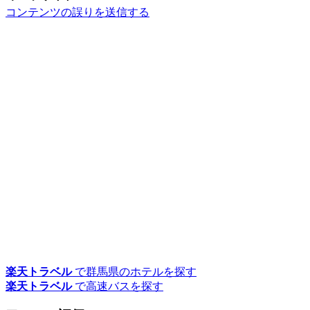
コンテンツの誤りを送信する
楽天トラベル
で群馬県のホテルを探す
楽天トラベル
で高速バスを探す