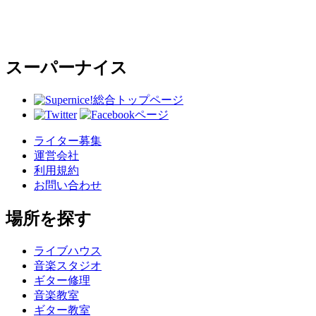
スーパーナイス
総合トップページ
ライター募集
運営会社
利用規約
お問い合わせ
場所を探す
ライブハウス
音楽スタジオ
ギター修理
音楽教室
ギター教室