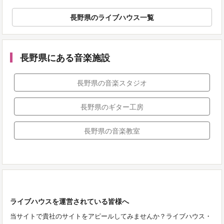
長野県のライブハウス一覧
長野県にある音楽施設
長野県の音楽スタジオ
長野県のギター工房
長野県の音楽教室
ライブハウスを運営されている皆様へ
当サイトで貴社のサイトをアピールしてみませんか？ライブハウス・