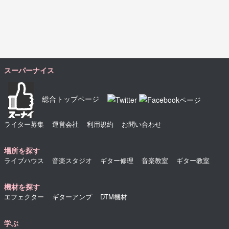
スーパーナイス
総合トップページ
ライター募集
運営会社
利用規約
お問い合わせ
場所を探す
ライブハウス
音楽スタジオ
ギター修理
音楽教室
ギター教室
機材を探す
エフェクター
ギターアンプ
DTM機材
学ぶ