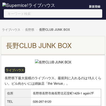
新規登録
ライブハウス
長野県
長野CLUB JUNK BOX
長野CLUB JUNK BOX
ライブハウス
長野県下最大規模のライブハウス。最前列に入れるのは15人くら
い。ビル向かいには姉妹店「the Venue」。
住所
長野県長野市南長野北石堂町1429-1 again7F
TEL
026-267-9120