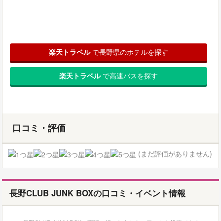
楽天トラベル
で長野県のホテルを探す
楽天トラベル
で高速バスを探す
口コミ・評価
(まだ評価がありません)
長野CLUB JUNK BOXの口コミ・イベント情報