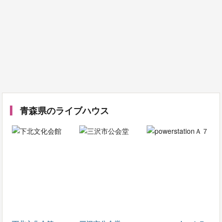
青森県のライブハウス