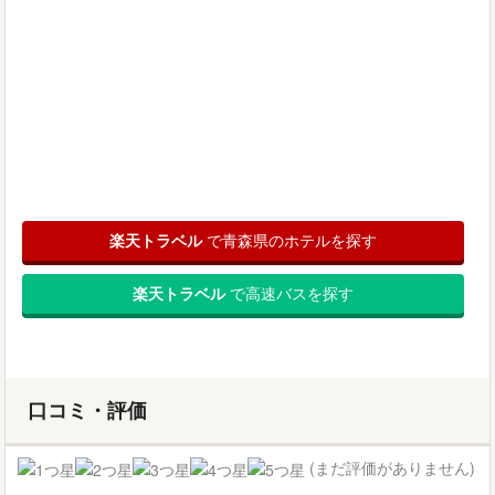
楽天トラベル
で青森県のホテルを探す
楽天トラベル
で高速バスを探す
口コミ・評価
(まだ評価がありません)