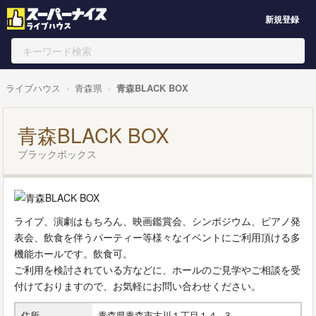
新規登録
ライブハウス
青森県
青森BLACK BOX
青森BLACK BOX
ブラックボックス
ライブ、演劇はもちろん、映画鑑賞会、シンポジウム、ピアノ発
表会、飲食を伴うパーティー等様々なイベントにご利用頂ける多
機能ホールです。飲食可。
ご利用を検討されている方などに、ホールのご見学やご相談を受
付けておりますので、お気軽にお問い合わせください。
住所
青森県青森市古川１丁目１４−３