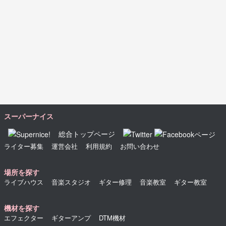
スーパーナイス
総合トップページ
ライター募集
運営会社
利用規約
お問い合わせ
場所を探す
ライブハウス
音楽スタジオ
ギター修理
音楽教室
ギター教室
機材を探す
エフェクター
ギターアンプ
DTM機材