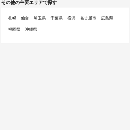
その他の主要エリアで探す
札幌
仙台
埼玉県
千葉県
横浜
名古屋市
広島県
福岡県
沖縄県