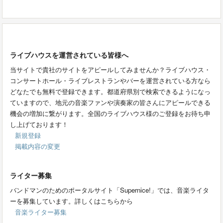
ライブハウスを運営されている皆様へ
当サイトで貴社のサイトをアピールしてみませんか？ライブハウス・
コンサートホール・ライブレストランやバーを運営されている方なら
どなたでも無料で登録できます。都道府県別で検索できるようになっ
ていますので、地元の音楽ファンや演奏家の皆さんにアピールできる
機会の増加に繋がります。全国のライブハウス様のご登録をお待ち申
し上げております！
新規登録
掲載内容の変更
ライター募集
バンドマンのためのポータルサイト「Supernice!」では、音楽ライタ
ーを募集しています。詳しくはこちらから
音楽ライター募集