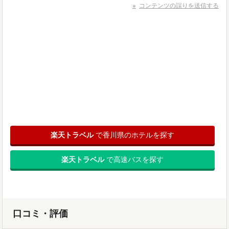
コンテンツの誤りを送信する
楽天トラベル
で香川県のホテルを探す
楽天トラベル
で高速バスを探す
口コミ・評価