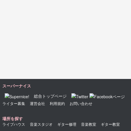
スーパーナイス
総合トップページ
ライター募集
運営会社
利用規約
お問い合わせ
場所を探す
ライブハウス
音楽スタジオ
ギター修理
音楽教室
ギター教室