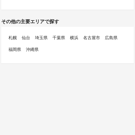
その他の主要エリアで探す
札幌
仙台
埼玉県
千葉県
横浜
名古屋市
広島県
福岡県
沖縄県