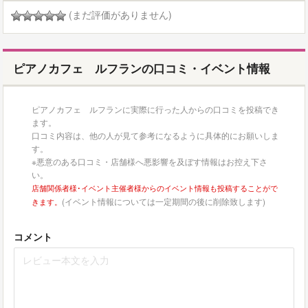
(まだ評価がありません)
ピアノカフェ ルフランの口コミ・イベント情報
ピアノカフェ ルフランに実際に行った人からの口コミを投稿でき
ます。
口コミ内容は、他の人が見て参考になるように具体的にお願いしま
す。
※悪意のある口コミ・店舗様へ悪影響を及ぼす情報はお控え下さ
い。
店舗関係者様･イベント主催者様からのイベント情報も投稿することがで
(イベント情報については一定期間の後に削除致します)
きます。
コメント