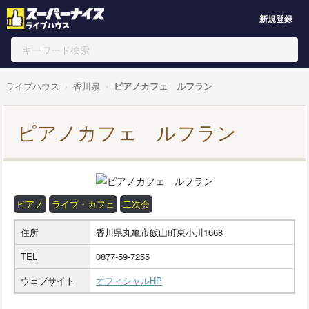
新規登録
ライブハウス
香川県
ピアノカフェ ルフラン
ピアノカフェ ルフラン
ピアノ
ライブ・カフェ
二次会
住所
香川県丸亀市飯山町東小川1668
TEL
0877-59-7255
ウェブサイト
オフィシャルHP