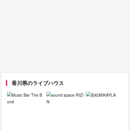
香川県のライブハウス