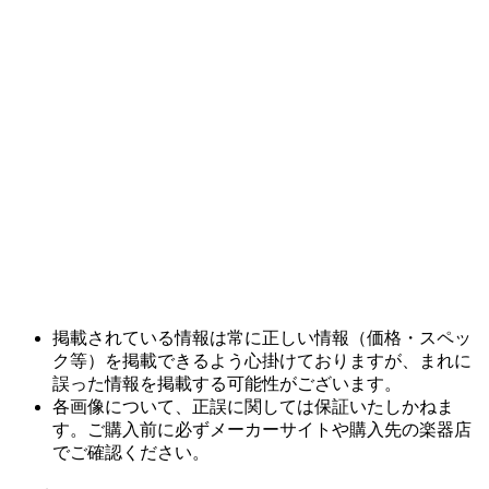
掲載されている情報は常に正しい情報（価格・スペッ
ク等）を掲載できるよう心掛けておりますが、まれに
誤った情報を掲載する可能性がございます。
各画像について、正誤に関しては保証いたしかねま
す。ご購入前に必ずメーカーサイトや購入先の楽器店
でご確認ください。