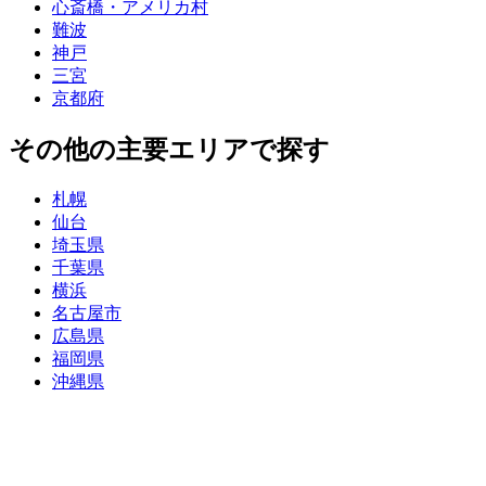
心斎橋・アメリカ村
難波
神戸
三宮
京都府
その他の主要エリアで探す
札幌
仙台
埼玉県
千葉県
横浜
名古屋市
広島県
福岡県
沖縄県