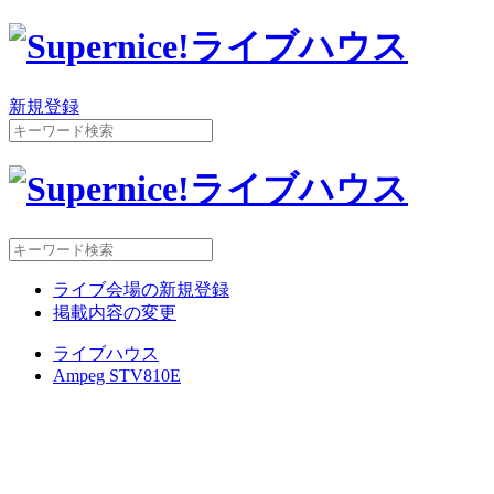
新規登録
ライブ会場の新規登録
掲載内容の変更
ライブハウス
Ampeg STV810E