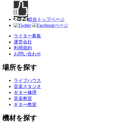
総合トップページ
ライター募集
運営会社
利用規約
お問い合わせ
場所を探す
ライブハウス
音楽スタジオ
ギター修理
音楽教室
ギター教室
機材を探す