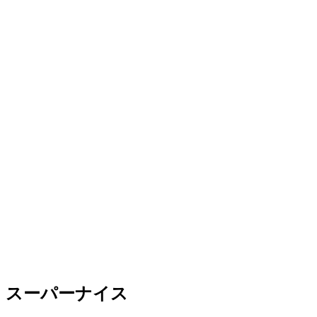
スーパーナイス