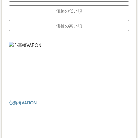
価格の低い順
価格の高い順
心斎橋VARON