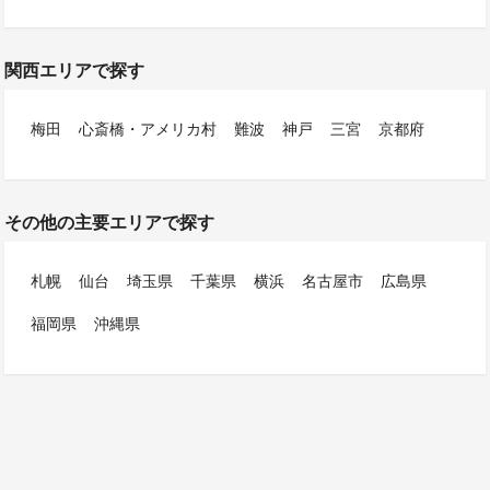
関西エリアで探す
梅田
心斎橋・アメリカ村
難波
神戸
三宮
京都府
その他の主要エリアで探す
札幌
仙台
埼玉県
千葉県
横浜
名古屋市
広島県
福岡県
沖縄県