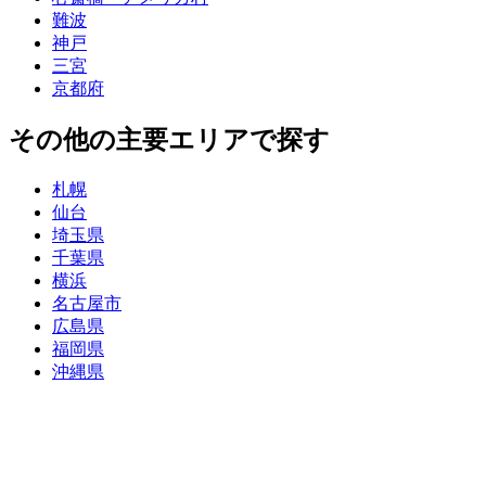
難波
神戸
三宮
京都府
その他の主要エリアで探す
札幌
仙台
埼玉県
千葉県
横浜
名古屋市
広島県
福岡県
沖縄県