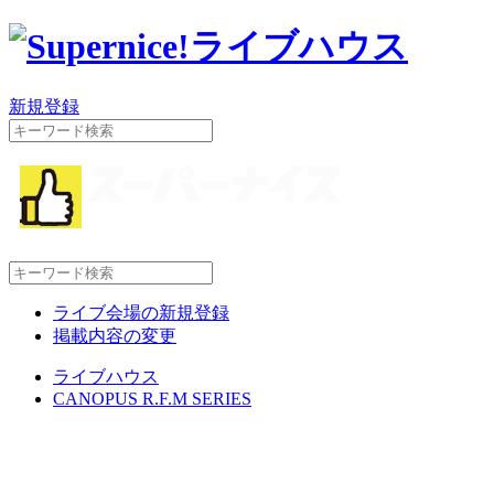
新規登録
ライブ会場の新規登録
掲載内容の変更
ライブハウス
CANOPUS R.F.M SERIES