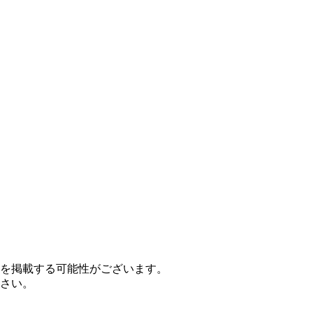
を掲載する可能性がございます。
さい。