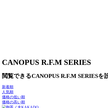
CANOPUS R.F.M SERIES
閲覧できるCANOPUS R.F.M SER
新着順
人気順
価格の低い順
価格の高い順