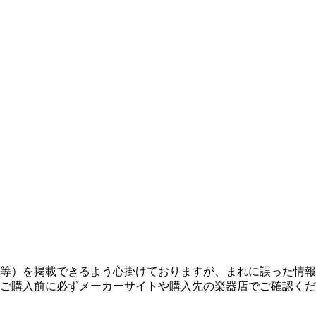
等）を掲載できるよう心掛けておりますが、まれに誤った情報
ご購入前に必ずメーカーサイトや購入先の楽器店でご確認くだ