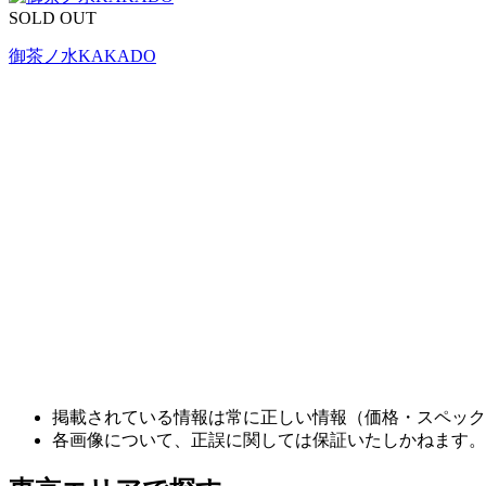
SOLD OUT
御茶ノ水KAKADO
掲載されている情報は常に正しい情報（価格・スペック
各画像について、正誤に関しては保証いたしかねます。