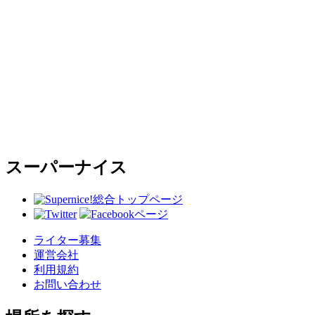
スーパーナイス
総合トップページ
ライター募集
運営会社
利用規約
お問い合わせ